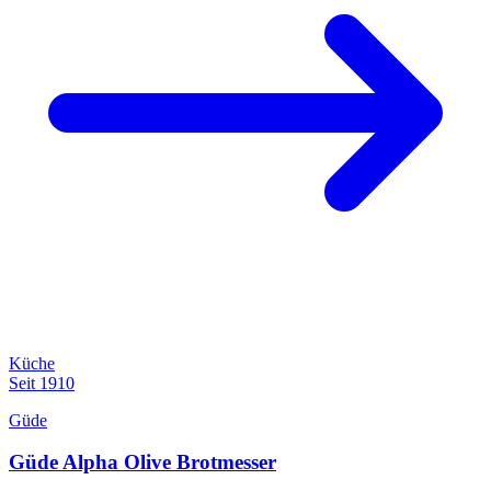
Küche
Seit 1910
Güde
Güde Alpha Olive Brotmesser