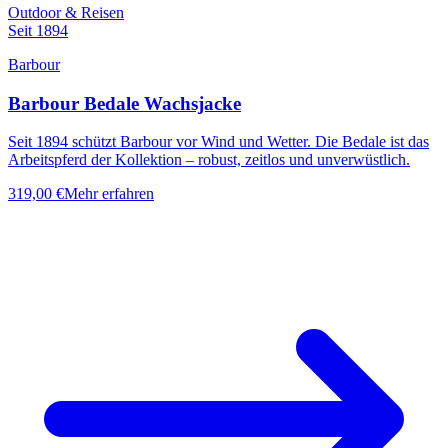
Outdoor & Reisen
Seit 1894
Barbour
Barbour Bedale Wachsjacke
Seit 1894 schützt Barbour vor Wind und Wetter. Die Bedale ist das
Arbeitspferd der Kollektion – robust, zeitlos und unverwüstlich.
319,00 €
Mehr erfahren