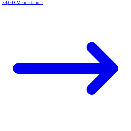
39,00 €
Mehr erfahren