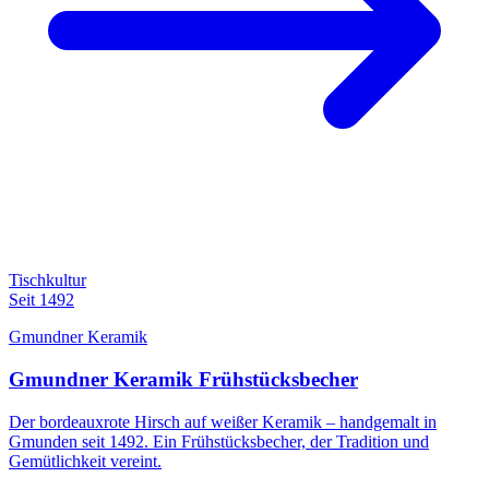
Tischkultur
Seit 1492
Gmundner Keramik
Gmundner Keramik Frühstücksbecher
Der bordeauxrote Hirsch auf weißer Keramik – handgemalt in
Gmunden seit 1492. Ein Frühstücksbecher, der Tradition und
Gemütlichkeit vereint.