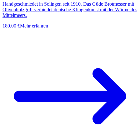
Handgeschmiedet in Solingen seit 1910. Das Güde Brotmesser mit
Olivenholzgriff verbindet deutsche Klingenkunst mit der Wärme des
Mittelmeers.
189,00 €
Mehr erfahren