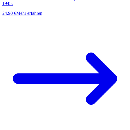
1945.
24,90 €
Mehr erfahren