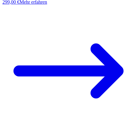
299,00 €
Mehr erfahren