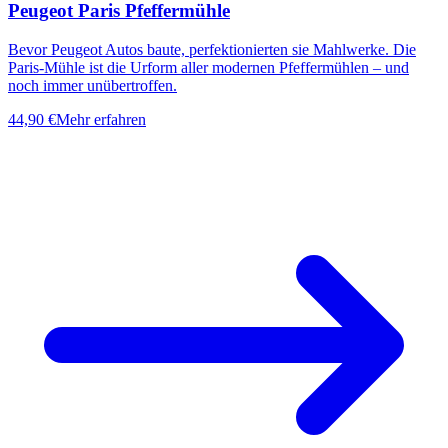
Peugeot Paris Pfeffermühle
Bevor Peugeot Autos baute, perfektionierten sie Mahlwerke. Die
Paris-Mühle ist die Urform aller modernen Pfeffermühlen – und
noch immer unübertroffen.
44,90 €
Mehr erfahren