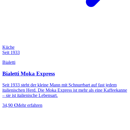
Küche
Seit 1933
Bialetti
Bialetti Moka Express
Seit 1933 steht der kleine Mann mit Schnurrbart auf fast jedem
italienischen Herd. Die Moka Express ist mehr als eine Kaffeekanne
– sie ist italienische Lebensart.
34,90 €
Mehr erfahren