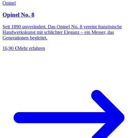
Opinel
Opinel No. 8
Seit 1890 unverändert. Das Opinel No. 8 vereint französische
Handwerkskunst mit schlichter Eleganz – ein Messer, das
Generationen begleitet.
16,90 €
Mehr erfahren