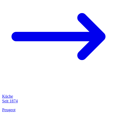
Küche
Seit 1874
Peugeot