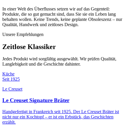
In einer Welt des Überflusses setzen wir auf das Gegenteil:
Produkte, die so gut gemacht sind, dass Sie sie ein Leben lang
behalten wollen. Keine Trends, keine geplante Obsoleszenz – nur
Qualität, Handwerk und zeitloses Design.
Unsere Empfehlungen
Zeitlose Klassiker
Jedes Produkt wird sorgfältig ausgewählt. Wir prüfen Qualität,
Langlebigkeit und die Geschichte dahinter.
Küche
Seit 1925
Le Creuset
Le Creuset Signature Bräter
Handgefertigt in Frankreich seit 1925. Der Le Creuset Bräter ist
nicht nur ein Kochtopf – er ist ein Erbstück, das Geschichten
erzählt.