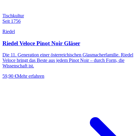
Tischkultur
Seit 1756
Riedel
Riedel Veloce Pinot Noir Gläser
Die 11. Generation einer österreichischen Glasmacherfamilie. Riedel
Veloce bringt das Beste aus jedem Pinot Noir – durch Form, die
Wissenschaft ist.
59,90 €
Mehr erfahren