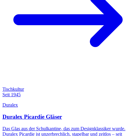
Tischkultur
Seit 1945
Duralex
Duralex Picardie Gläser
Das Glas aus der Schulkantine, das zum Designklassiker wurde.
Duralex Picardie ist unzerbrechlich, stapelbar und zeitlos – seit