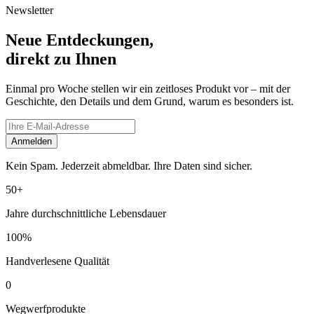
Newsletter
Neue Entdeckungen,
direkt zu Ihnen
Einmal pro Woche stellen wir ein zeitloses Produkt vor – mit der
Geschichte, den Details und dem Grund, warum es besonders ist.
Anmelden
Kein Spam. Jederzeit abmeldbar. Ihre Daten sind sicher.
50+
Jahre durchschnittliche Lebensdauer
100%
Handverlesene Qualität
0
Wegwerfprodukte