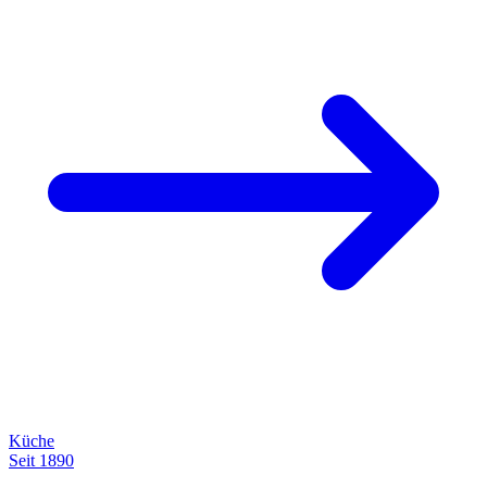
Küche
Seit 1890