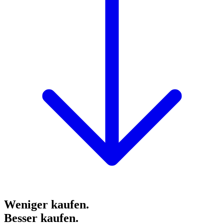
Weniger kaufen.
Besser kaufen.